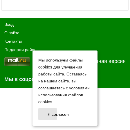
Вход
О cайте
Контакты
Поддержи район
Мы используем файлы
Полная версия
cookies для улучшения
работы сайта. Оставаясь
Мы в соцсетях
на нашем сайте, вы
соглашаетесь с условиями
использования файлов
cookies.
Я согласен