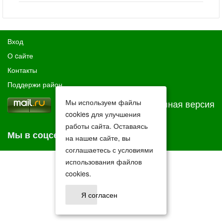
Вход
О cайте
Контакты
Поддержи район
Мы используем файлы
Полная версия
cookies для улучшения
работы сайта. Оставаясь
Мы в соцсетях
на нашем сайте, вы
соглашаетесь с условиями
использования файлов
cookies.
Я согласен