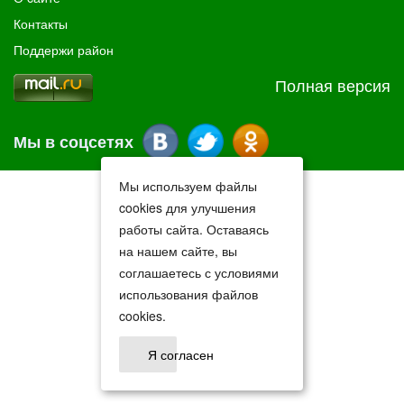
Контакты
Поддержи район
Полная версия
Мы в соцсетях
Мы используем файлы
cookies для улучшения
работы сайта. Оставаясь
на нашем сайте, вы
соглашаетесь с условиями
использования файлов
cookies.
Я согласен