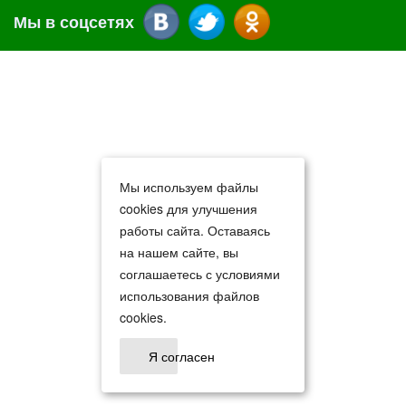
Мы в соцсетях
Мы используем файлы
cookies для улучшения
работы сайта. Оставаясь
на нашем сайте, вы
соглашаетесь с условиями
использования файлов
cookies.
Я согласен