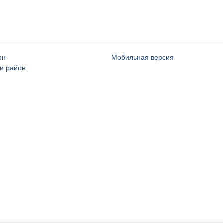
он
Мобильная версия
и район