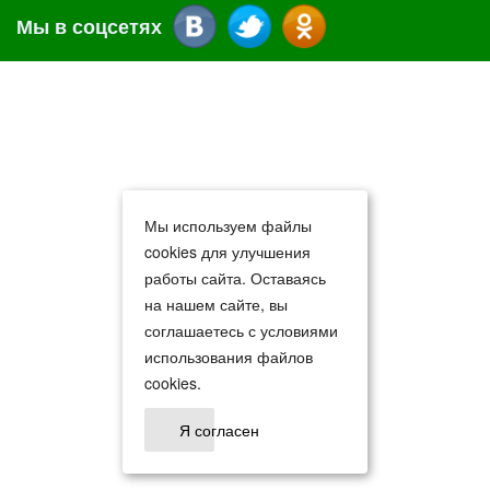
Мы в соцсетях
Мы используем файлы
cookies для улучшения
работы сайта. Оставаясь
на нашем сайте, вы
соглашаетесь с условиями
использования файлов
cookies.
Я согласен