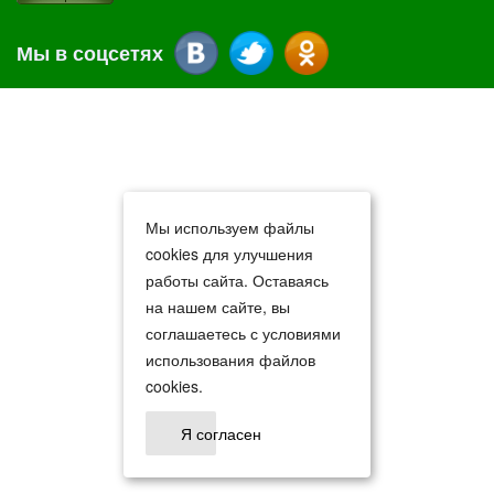
Мы в соцсетях
Мы используем файлы
cookies для улучшения
работы сайта. Оставаясь
на нашем сайте, вы
соглашаетесь с условиями
использования файлов
cookies.
Я согласен