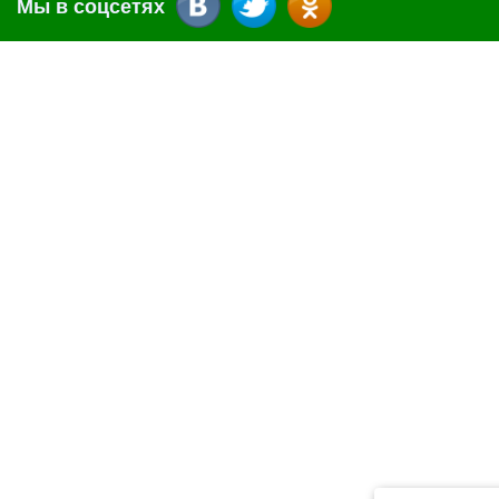
Мы в соцсетях