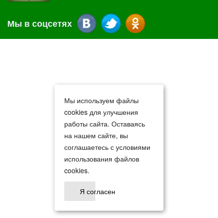
Мы в соцсетях
Мы используем файлы
cookies для улучшения
работы сайта. Оставаясь
на нашем сайте, вы
соглашаетесь с условиями
использования файлов
cookies.
Я согласен