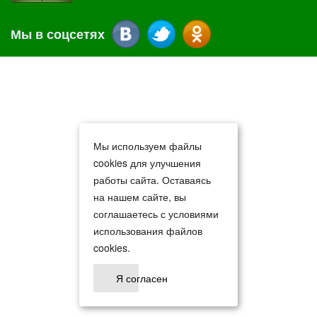
Мы в соцсетях
Мы используем файлы
cookies для улучшения
работы сайта. Оставаясь
на нашем сайте, вы
соглашаетесь с условиями
использования файлов
cookies.
Я согласен