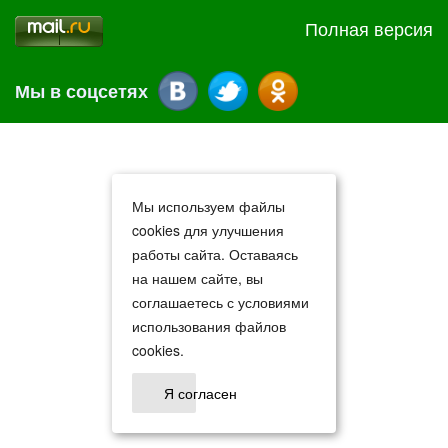
Полная версия
Мы в соцсетях
Мы используем файлы
cookies для улучшения
работы сайта. Оставаясь
на нашем сайте, вы
соглашаетесь с условиями
использования файлов
cookies.
Я согласен