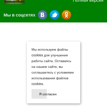
Мы в соцсетях
Мы используем файлы
cookies для улучшения
работы сайта. Оставаясь
на нашем сайте, вы
соглашаетесь с условиями
использования файлов
cookies.
Я согласен