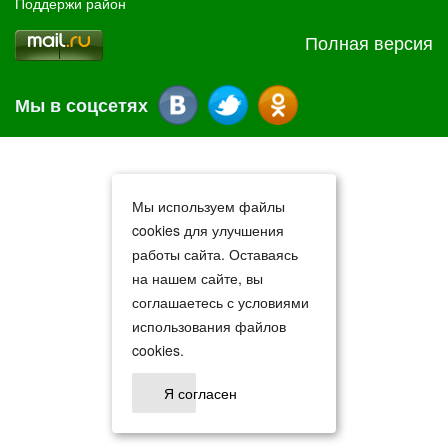
Поддержи район
Полная версия
Мы в соцсетях
Мы используем файлы
cookies для улучшения
работы сайта. Оставаясь
на нашем сайте, вы
соглашаетесь с условиями
использования файлов
cookies.
Я согласен