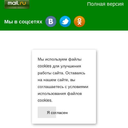
Полная версия
Мы в соцсетях
Мы используем файлы
cookies для улучшения
работы сайта. Оставаясь
на нашем сайте, вы
соглашаетесь с условиями
использования файлов
cookies.
Я согласен