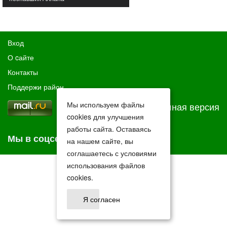
Вход
О cайте
Контакты
Поддержи район
Мы используем файлы
Полная версия
cookies для улучшения
работы сайта. Оставаясь
Мы в соцсетях
на нашем сайте, вы
соглашаетесь с условиями
использования файлов
cookies.
Я согласен