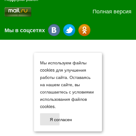
Полная версия
Мы в соцсетях
Мы используем файлы
cookies для улучшения
работы сайта. Оставаясь
на нашем сайте, вы
соглашаетесь с условиями
использования файлов
cookies.
Я согласен