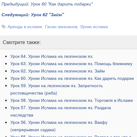
Предыдущий: Урок 60 "Как дарить подарки"
Следующий: Урок 62 "Займ"
Аренда в исламе
Гасан амаханов
Уроки ислама
Смотрите также:
Урок 64. Уроки Ислама на лезгинском яз.
Урок 63. Уроки Ислама на лезгинском яз. Помощь ближнему
Урок 62. Уроки Ислама на лезгинском яз. Займ
Урок 60. Уроки Ислама на лезгинском яз. Как дарить подарки
Урок 59. Уроки на лезгинском яз. Запретность
ростовщичества (риба)
Урок 58. Уроки Ислама на лезгинском яз. Торговля в Исламе
Урок 57. Уроки Ислама на лезгинском яз. Раздача
наследства
Урок 56. Уроки Ислама на лезгинском яз. Вакфу
(непрерывная садака)
Урок 55. Уроки Ислама на лезгинском яз. Развод и все что с